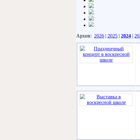
Архив:
2026
|
2025
|
2024
|
20