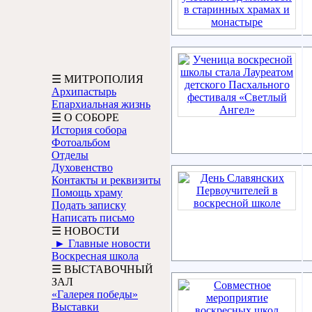
☰ МИТРОПОЛИЯ
Архипастырь
Епархиальная жизнь
☰ О СОБОРЕ
История собора
Фотоальбом
Отделы
Духовенство
Контакты и реквизиты
Помощь храму
Подать записку
Написать письмо
☰ НОВОСТИ
► Главные новости
Воскресная школа
☰ ВЫСТАВОЧНЫЙ
ЗАЛ
«Галерея победы»
Выставки