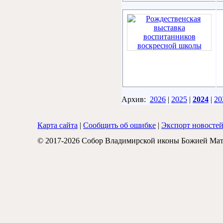
Архив:
2026
|
2025
|
2024
|
20
Карта сайта
|
Сообщить об ошибке
|
Экспорт новосте
© 2017-2026 Собор Владимирской иконы Божией Мат