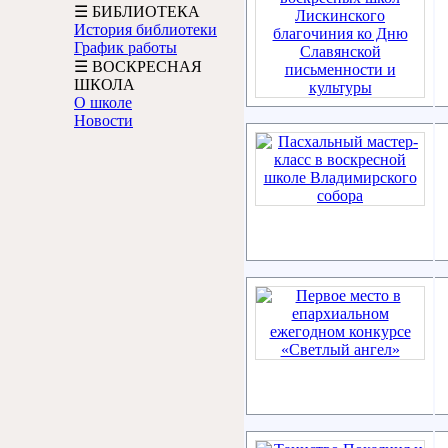
☰ БИБЛИОТЕКА
История библиотеки
График работы
☰ ВОСКРЕСНАЯ
ШКОЛА
О школе
Новости