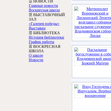
☰ НОВОСТИ
Главные новости
Воскресная школа
☰ ВЫСТАВОЧНЫЙ
ЗАЛ
«Галерея победы»
Выставки
☰ БИБЛИОТЕКА
История библиотеки
График работы
☰ ВОСКРЕСНАЯ
ШКОЛА
О школе
Новости