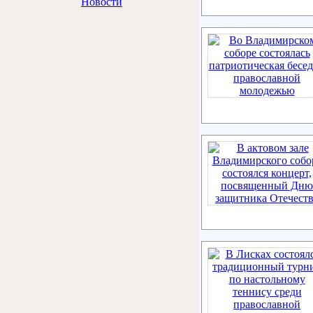
Новости