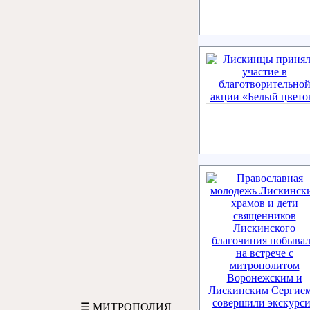
☰ МИТРОПОЛИЯ