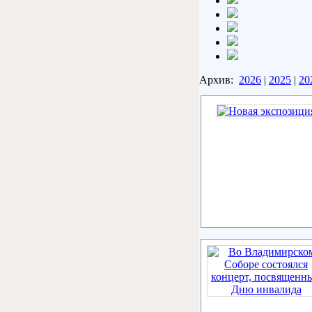
Архив:
2026
|
2025
|
20