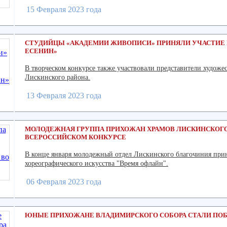
15 Февраля 2023 года
СТУДИЙЦЫ «АКАДЕМИИ ЖИВОПИСИ» ПРИНЯЛИ УЧАСТИЕ
ЕСЕНИН»
В творческом конкурсе также участвовали представители художе
Лискинского района.
13 Февраля 2023 года
МОЛОДЕЖНАЯ ГРУППА ПРИХОЖАН ХРАМОВ ЛИСКИНСКОГО
ВСЕРОССИЙСКОМ КОНКУРСЕ
В конце января молодежный отдел Лискинского благочиния прин
хореографического искусства "Время офлайн".
06 Февраля 2023 года
ЮНЫЕ ПРИХОЖАНЕ ВЛАДИМИРСКОГО СОБОРА СТАЛИ ПО