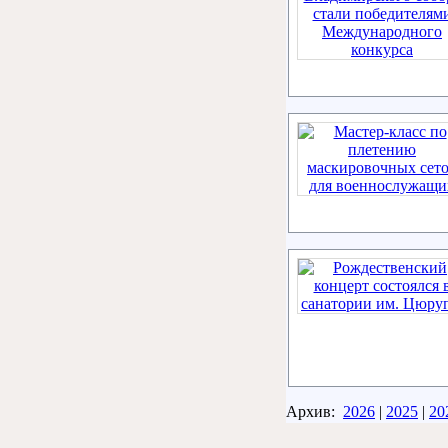
Архив:
2026
|
2025
|
20