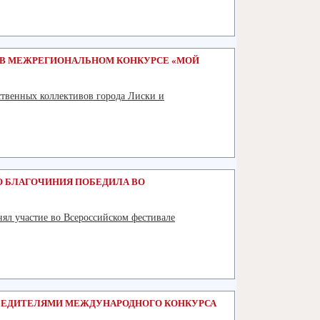
Подробнее
 В МЕЖРЕГИОНАЛЬНОМ КОНКУРСЕ «МОЙ
ственных коллективов города Лиски и
Подробнее
 БЛАГОЧИНИЯ ПОБЕДИЛА ВО
ял участие во Всероссийском фестивале
Подробнее
БЕДИТЕЛЯМИ МЕЖДУНАРОДНОГО КОНКУРСА