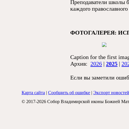
Преподаватели школы б
каждого православного
ФОТОГАЛЕРЕЯ: ИС
Caption for the first ima
Архив:
2026
|
2025
|
20
Если вы заметили ошибк
Карта сайта
|
Сообщить об ошибке
|
Экспорт новосте
© 2017-2026 Собор Владимирской иконы Божией Мат