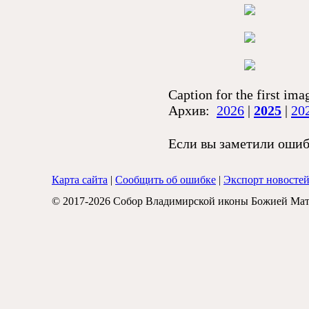
Caption for the first ima
Архив:
2026
|
2025
|
20
Если вы заметили ошибк
Карта сайта
|
Сообщить об ошибке
|
Экспорт новосте
© 2017-2026 Собор Владимирской иконы Божией Мат