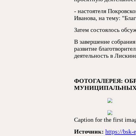
- настоятеля Покровско
Иванова, на тему: "Бла
Затем состоялось обсу
В завершение собрания
развитие благотворите
деятельность в Лискин
ФОТОГАЛЕРЕЯ: ОБ
МУНИЦИПАЛЬНЫХ 
Caption for the first ima
Источник:
https://bsk-