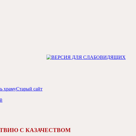
ь храму
Старый сайт
ТВИЮ С КАЗАЧЕСТВОМ