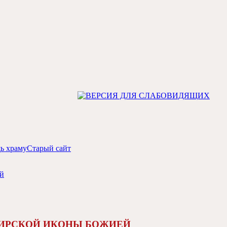
ь храму
Старый сайт
МИРСКОЙ ИКОНЫ БОЖИЕЙ