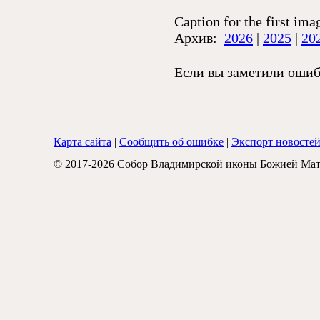
Caption for the first ima
Архив:
2026
|
2025
|
20
Если вы заметили ошибк
Карта сайта
|
Сообщить об ошибке
|
Экспорт новосте
© 2017-2026 Собор Владимирской иконы Божией Мат