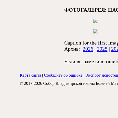
ФОТОГАЛЕРЕЯ: ПА
Caption for the first ima
Архив:
2026
|
2025
|
20
Если вы заметили ошибк
Карта сайта
|
Сообщить об ошибке
|
Экспорт новосте
© 2017-2026 Собор Владимирской иконы Божией Мат