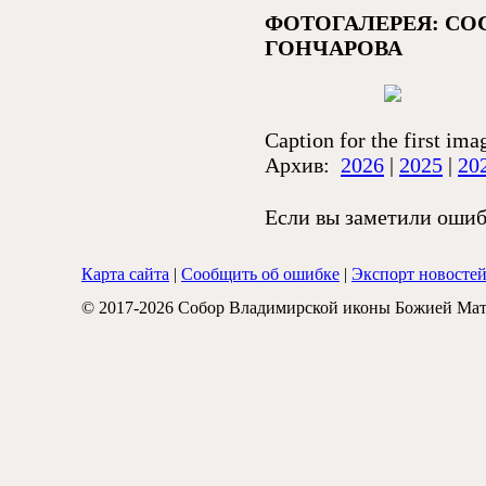
ФОТОГАЛЕРЕЯ: СО
ГОНЧАРОВА
Caption for the first ima
Архив:
2026
|
2025
|
20
Если вы заметили ошибк
Карта сайта
|
Сообщить об ошибке
|
Экспорт новосте
© 2017-2026 Собор Владимирской иконы Божией Мат