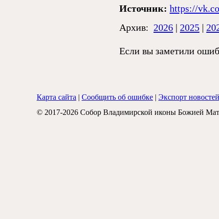
Источник:
https://vk.
Архив:
2026
|
2025
|
20
Если вы заметили ошибк
Карта сайта
|
Сообщить об ошибке
|
Экспорт новосте
© 2017-2026 Собор Владимирской иконы Божией Мат