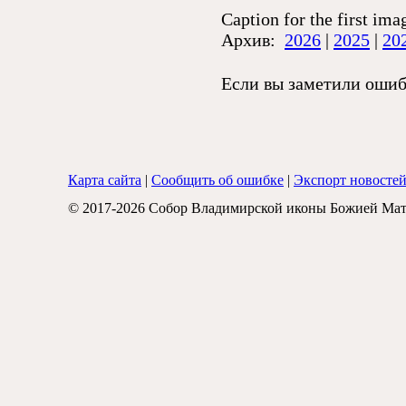
Caption for the first ima
Архив:
2026
|
2025
|
20
Если вы заметили ошибк
Карта сайта
|
Сообщить об ошибке
|
Экспорт новосте
© 2017-2026 Собор Владимирской иконы Божией Мат