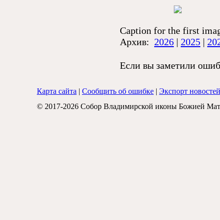
Caption for the first ima
Архив:
2026
|
2025
|
20
Если вы заметили ошибк
Карта сайта
|
Сообщить об ошибке
|
Экспорт новосте
© 2017-2026 Собор Владимирской иконы Божией Мат